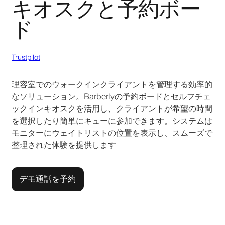
キオスクと予約ボー
ド
Trustpilot
理容室でのウォークインクライアントを管理する効率的
なソリューション。Barberlyの予約ボードとセルフチェ
ックインキオスクを活用し、クライアントが希望の時間
を選択したり簡単にキューに参加できます。システムは
モニターにウェイトリストの位置を表示し、スムーズで
整理された体験を提供します
デモ通話を予約