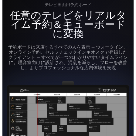
テレビ画面用予約ボード
任意のテレビをリアルタ
イム予約＆キューボード
に変換
予約ボードは来店するすべての人を表示 — ウォークイン、
オンライン予約、セルフチェックインキオスクで登録した
クライアント — すべてが一つのわかりやすいタイムライン
に。理容室向けに設計され、混乱を減らし、フローを改善
し、よりプロフェッショナルな店内体験を実現