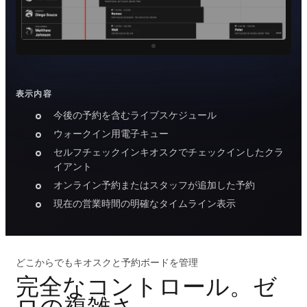
表示内容
今後の予約を含むライブスケジュール
ウォークイン用電子キュー
セルフチェックインキオスクでチェックインしたクラ
イアント
オンライン予約またはスタッフが追加した予約
現在の営業時間の明確なタイムライン表示
どこからでもキオスクと予約ボードを管理
完全なコントロール。ゼ