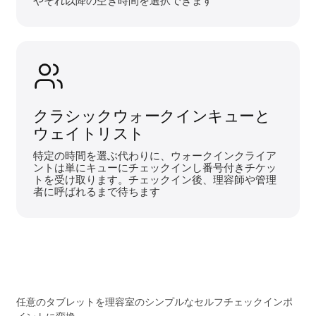
やそれ以降の空き時間を選択できます
クラシックウォークインキューと
ウェイトリスト
特定の時間を選ぶ代わりに、ウォークインクライア
ントは単にキューにチェックインし番号付きチケッ
トを受け取ります。チェックイン後、理容師や管理
者に呼ばれるまで待ちます
任意のタブレットを理容室のシンプルなセルフチェックインポ