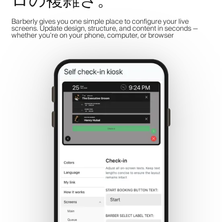
ロの複雑さ。
Barberly gives you one simple place to configure your live
screens. Update design, structure, and content in seconds —
whether you're on your phone, computer, or browser