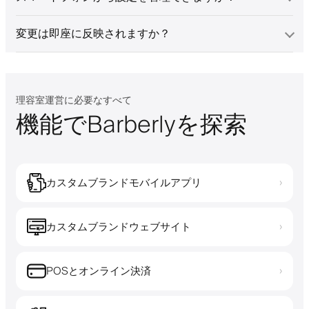
変更は即座に反映されますか？
理容室運営に必要なすべて
機能でBarberlyを探索
カスタムブランドモバイルアプリ
›
カスタムブランドウェブサイト
›
POSとオンライン決済
›