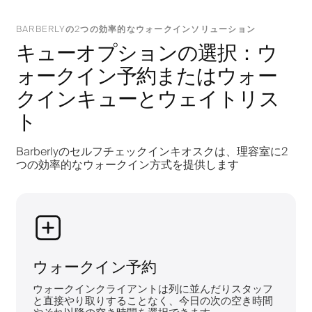
BARBERLYの2つの効率的なウォークインソリューション
キューオプションの選択：ウ
ォークイン予約またはウォー
クインキューとウェイトリス
ト
Barberlyのセルフチェックインキオスクは、理容室に2
つの効率的なウォークイン方式を提供します
ウォークイン予約
ウォークインクライアントは列に並んだりスタッフ
と直接やり取りすることなく、今日の次の空き時間