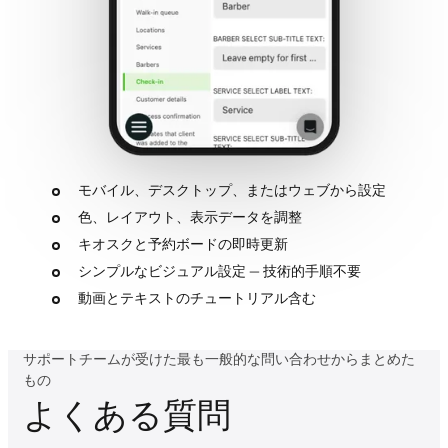
モバイル、デスクトップ、またはウェブから設定
色、レイアウト、表示データを調整
キオスクと予約ボードの即時更新
シンプルなビジュアル設定 — 技術的手順不要
動画とテキストのチュートリアル含む
サポートチームが受けた最も一般的な問い合わせからまとめた
もの
よくある質問