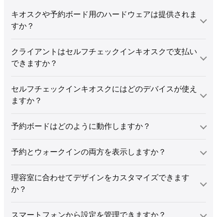
キオスクや予約ボード用のハードウェアは提供されま
すか？
クライアントはセルフチェックインキオスクで支払い
できますか？
セルフチェックインキオスクにはどのデバイスが使え
ますか？
予約ボードはどのように動作しますか？
予約とウォークインの両方を表示しますか？
理容室に合わせてデザインをカスタマイズできます
か？
スマートフォンから設定を管理できますか？