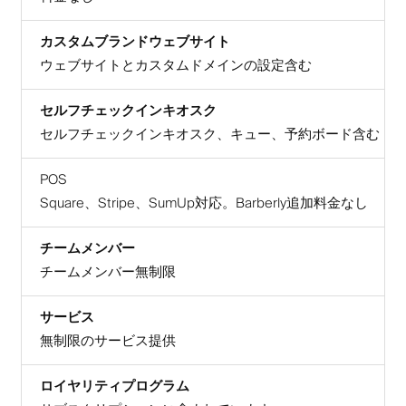
カスタムブランドウェブサイト
ウェブサイトとカスタムドメインの設定含む
セルフチェックインキオスク
セルフチェックインキオスク、キュー、予約ボード含む
POS
Square、Stripe、SumUp対応。Barberly追加料金なし
チームメンバー
チームメンバー無制限
サービス
無制限のサービス提供
ロイヤリティプログラム