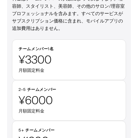
容師、スタイリスト、美容師、その他のサロン/理容室
プロフェッショナルを含みます。すべてのサービスが
サブスクリプション価格に含まれ、モバイルアプリの
追加費用はありません。
チームメンバー1名
¥3300
月額固定料金
2–
5
チームメンバー
¥6000
月額固定料金
5
+
チームメンバー