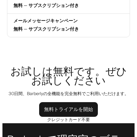
無料 — サブスクリプション付き
メールメッセージキャンペーン
無料 — サブスクリプション付き
お試しは無料です。ぜひ
お試しください
30日間、Barberlyの全機能を完全無料でご利用いただけます。
無料トライアルを開始
クレジットカード不要