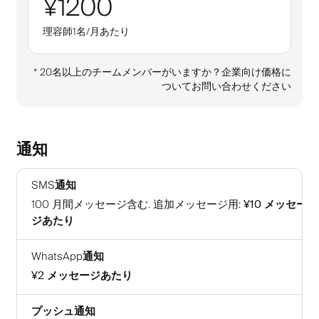
¥1200
理容師1名/月あたり
*
20名以上のチームメンバーがいますか？企業向け価格に
ついてお問い合わせください
通知
SMS通知
100
月間メッセージ含む
.
追加メッセージ用
:
¥10
メッセー
ジあたり
WhatsApp通知
¥2
メッセージあたり
プッシュ通知