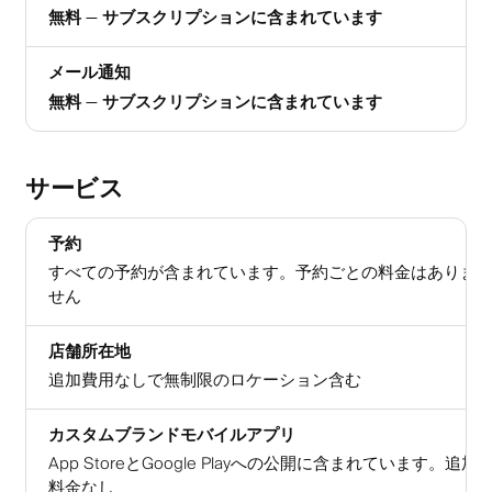
無料 — サブスクリプションに含まれています
メール通知
無料 — サブスクリプションに含まれています
サービス
予約
すべての予約が含まれています。予約ごとの料金はありま
せん
店舗所在地
追加費用なしで無制限のロケーション含む
カスタムブランドモバイルアプリ
App StoreとGoogle Playへの公開に含まれています。追加
料金なし