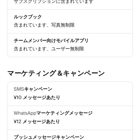
サブスクリプションに含まれています
ルックブック
含まれています、写真無制限
チームメンバー向けモバイルアプリ
含まれています、ユーザー無制限
マーケティング＆キャンペーン
SMSキャンペーン
¥10
メッセージあたり
WhatsAppマーケティングメッセージ
¥12
メッセージあたり
プッシュメッセージキャンペーン