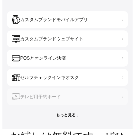
カスタムブランドモバイルアプリ
›
カスタムブランドウェブサイト
›
POSとオンライン決済
›
セルフチェックインキオスク
›
テレビ用予約ボード
›
もっと見る ↓