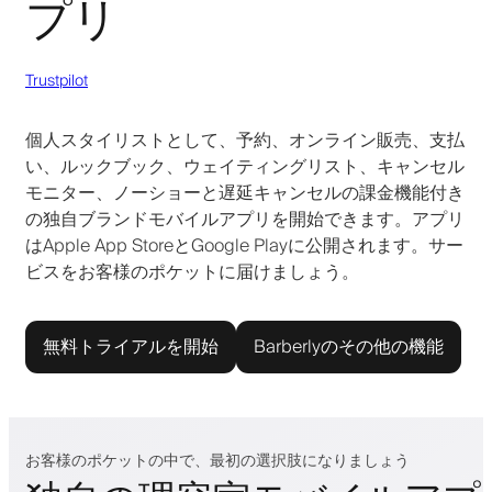
プリ
Trustpilot
個人スタイリストとして、予約、オンライン販売、支払
い、ルックブック、ウェイティングリスト、キャンセル
モニター、ノーショーと遅延キャンセルの課金機能付き
の独自ブランドモバイルアプリを開始できます。アプリ
はApple App StoreとGoogle Playに公開されます。サー
ビスをお客様のポケットに届けましょう。
無料トライアルを開始
Barberlyのその他の機能
お客様のポケットの中で、最初の選択肢になりましょう