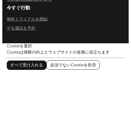
今すぐ行動
無料トライアルを開始
デモ通話を予約
Cookieを選択
Cookieは体験の向上とウェブサイトの改善に役立ちます
すべて受け入れる
必須でないCookieを拒否