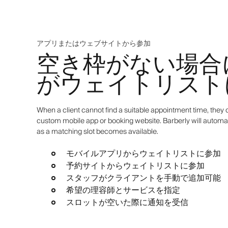
アプリまたはウェブサイトから参加
空き枠がない場合
がウェイトリスト
When a client cannot find a suitable appointment time, they c
custom mobile app or booking website. Barberly will automat
as a matching slot becomes available.
モバイルアプリからウェイトリストに参加
予約サイトからウェイトリストに参加
スタッフがクライアントを手動で追加可能
希望の理容師とサービスを指定
スロットが空いた際に通知を受信