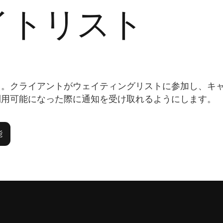
イトリスト
う。クライアントがウェイティングリストに参加し、キ
利用可能になった際に通知を受け取れるようにします。
能