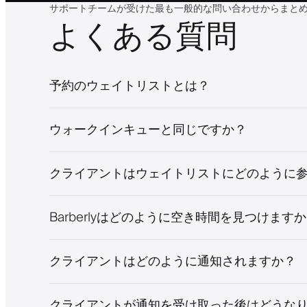
サポートチームが受けた最も一般的な問い合わせからまと
よくある質問
予約のウェイトリストとは？
ウォークインキューと同じですか？
クライアントはウェイトリストにどのように
Barberlyはどのように空き時間を見つけます
クライアントはどのように通知されますか？
クライアントが通知を受け取った後はどうな