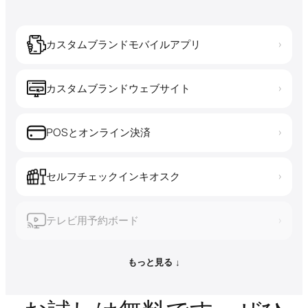
カスタムブランドモバイルアプリ
›
カスタムブランドウェブサイト
›
POSとオンライン決済
›
セルフチェックインキオスク
›
テレビ用予約ボード
›
もっと見る ↓