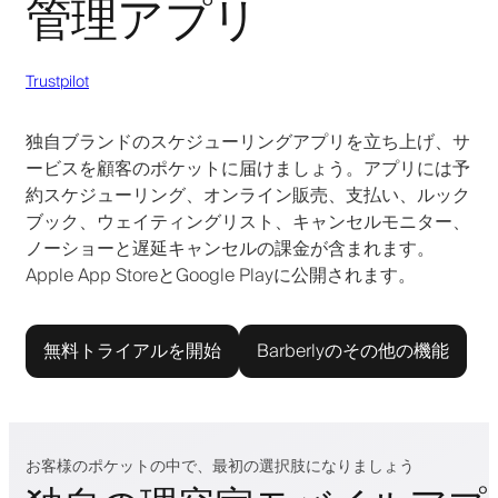
管理アプリ
Trustpilot
独自ブランドのスケジューリングアプリを立ち上げ、サ
ービスを顧客のポケットに届けましょう。アプリには予
約スケジューリング、オンライン販売、支払い、ルック
ブック、ウェイティングリスト、キャンセルモニター、
ノーショーと遅延キャンセルの課金が含まれます。
Apple App StoreとGoogle Playに公開されます。
無料トライアルを開始
Barberlyのその他の機能
お客様のポケットの中で、最初の選択肢になりましょう