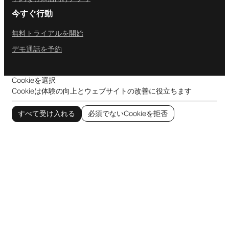
今すぐ行動
無料トライアルを開始
デモ通話を予約
Cookieを選択
Cookieは体験の向上とウェブサイトの改善に役立ちます
すべて受け入れる
必須でないCookieを拒否