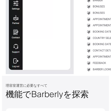
理容室運営に必要なすべて
機能でBarberlyを探索