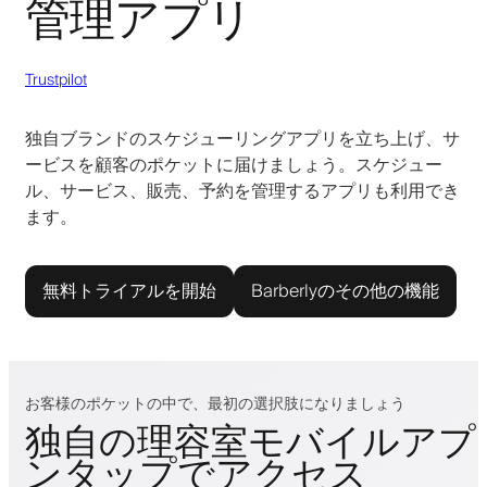
管理アプリ
Trustpilot
独自ブランドのスケジューリングアプリを立ち上げ、サ
ービスを顧客のポケットに届けましょう。スケジュー
ル、サービス、販売、予約を管理するアプリも利用でき
ます。
無料トライアルを開始
Barberlyのその他の機能
お客様のポケットの中で、最初の選択肢になりましょう
独自の理容室モバイルアプ
ンタップでアクセス