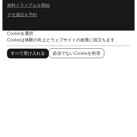
無料トライアルを開始
デモ通話を予約
Cookieを選択
Cookieは体験の向上とウェブサイトの改善に役立ちます
すべて受け入れる
必須でないCookieを拒否