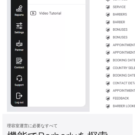
理容室運営に必要なすべて