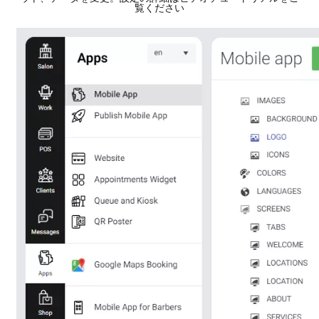
覧ください