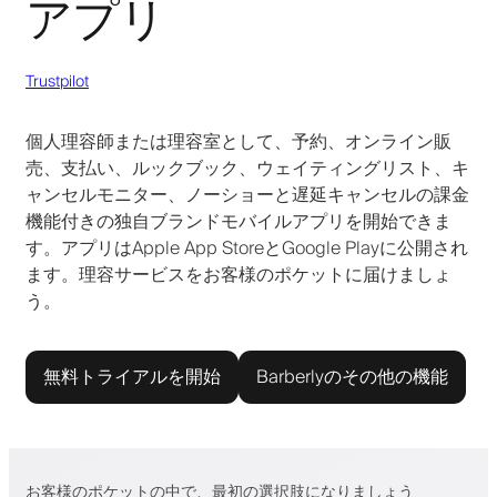
アプリ
Trustpilot
個人理容師または理容室として、予約、オンライン販
売、支払い、ルックブック、ウェイティングリスト、キ
ャンセルモニター、ノーショーと遅延キャンセルの課金
機能付きの独自ブランドモバイルアプリを開始できま
す。アプリはApple App StoreとGoogle Playに公開され
ます。理容サービスをお客様のポケットに届けましょ
う。
無料トライアルを開始
Barberlyのその他の機能
お客様のポケットの中で、最初の選択肢になりましょう