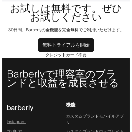
お試しは無料です。ぜひ
お試しください
30日間、Barberlyの全機能を完全無料でご利用いただけます。
無料トライアルを開始
クレジットカード不要
Barberlyで理容室のブラ
ンドと収益を成長させる
機能
barberly
カスタムブランドモバイルアプ
Instagram
リ
Youtube
カスタムブランドウェブサイト